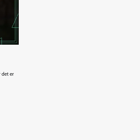
 det er