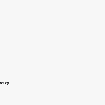
het og