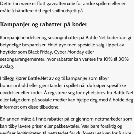
Dette kan være et flott gavealternativ for andre spillere eller en
måte å håndtere ditt eget spillbudsjett på.
Kampanjer og rabatter på koder
Kampanjehendelser og sesongrabatter på Battle.Net koder kan gi
betydelige besparelser. Hold øye med spesielle salg i løpet av
høytider som Black Friday, Cyber Monday eller
sesongarrangementer, hvor rabatter kan variere fra 10% til 30%
avslag.
I tillegg kjører Battle.Net av og til kampanjer som tilbyr
bonusinnhold eller gjenstander i spillet når du kjøper spesifikke
utvidelser eller koder. Å registrere seg for nyhetsbrev fra Battle.Net
eller følge dem på sosiale medier kan hjelpe deg med å holde deg
informert om disse tilbudene.
En annen måte å finne rabatter på er gjennom nettmarkeder som
kan tilby lavere priser eller pakkeavtaler. Vær bare forsiktig og
verifiser legitimiteten til nettstedet før du foretar et kjøp for å sikre