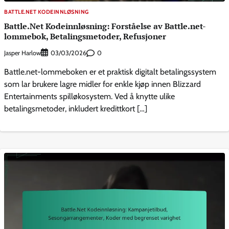
BATTLE.NET KODEINNLØSNING
Battle.Net Kodeinnløsning: Forståelse av Battle.net-
lommebok, Betalingsmetoder, Refusjoner
Jasper Harlow
0
03/03/2026
Battle.net-lommeboken er et praktisk digitalt betalingssystem
som lar brukere lagre midler for enkle kjøp innen Blizzard
Entertainments spilløkosystem. Ved å knytte ulike
betalingsmetoder, inkludert kredittkort […]