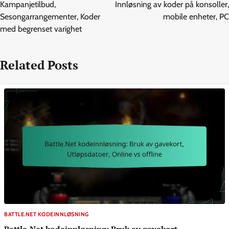
Kampanjetilbud,
Innløsning av koder på konsoller,
Sesongarrangementer, Koder
mobile enheter, PC
med begrenset varighet
Related Posts
BATTLE.NET KODEINNLØSNING
Battle.Net kodeinnløsning: Bruk av gavekort,