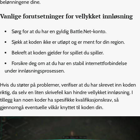
belønningene dine.
Vanlige forutsetninger for vellykket innløsning
Sørg for at du har en gyldig Battle.Net-konto.
Sjekk at koden ikke er utløpt og er ment for din region.
Bekreft at koden gjelder for spillet du spiller.
Forsikre deg om at du har en stabil internettforbindelse
under innløsningsprosessen.
Hvis du støter på problemer, verifiser at du har skrevet inn koden
riktig, da selv en liten skrivefeil kan hindre vellykket innløsning. I
tillegg kan noen koder ha spesifikke kvalifikasjonskrav, så
gjennomgå eventuelle vilkår knyttet til koden din.