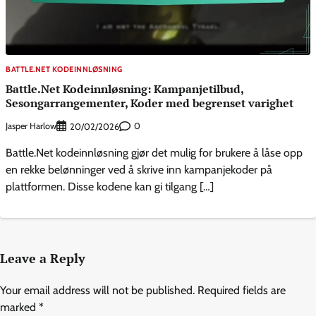
BATTLE.NET KODEINNLØSNING
Battle.Net Kodeinnløsning: Kampanjetilbud,
Sesongarrangementer, Koder med begrenset varighet
Jasper Harlow
0
20/02/2026
Battle.Net kodeinnløsning gjør det mulig for brukere å låse opp
en rekke belønninger ved å skrive inn kampanjekoder på
plattformen. Disse kodene kan gi tilgang […]
Leave a Reply
Your email address will not be published.
Required fields are
marked
*