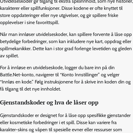
Utvidelseskoder gir tilgang til ekstra spillinnhold, som nye historier,
karakterer eller spillfunksjoner. Disse kodene er ofte knyttet til
store oppdateringer eller nye utgivelser, og gir spillere friske
opplevelser i sine favorittspill.
Når man innløser utvidelseskoder, kan spillere forvente å låse opp
betydelige forbedringer, som kan inkludere nye kart, oppdrag eller
spillmekanikker. Dette kan i stor grad forlenge levetiden og gleden
av spillet.
For å innløse en utvidelseskode, logger du bare inn på din
Battle.Net-konto, navigerer til “Konto Innstillinger” og velger
“Innløs en kode.” Følg instruksjonene for å skrive inn koden din og
få tilgang til det nye innholdet.
Gjenstandskoder og hva de låser opp
Gjenstandskoder er designet for å låse opp spesifikke gjenstander
eller kosmetiske forbedringer i et spill. Disse kan variere fra
karakter-skins og våpen til spesielle evner eller ressurser som