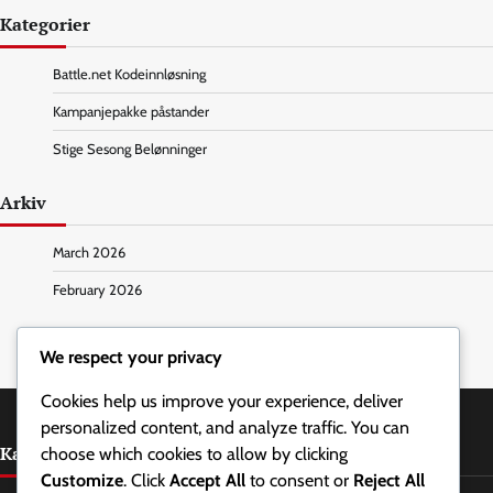
Kategorier
Battle.net Kodeinnløsning
Kampanjepakke påstander
Stige Sesong Belønninger
Arkiv
March 2026
February 2026
We respect your privacy
Cookies help us improve your experience, deliver
personalized content, and analyze traffic. You can
Kategorier
choose which cookies to allow by clicking
Customize
. Click
Accept All
to consent or
Reject All