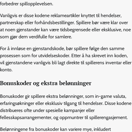
forbedrer spillopplevelsen.
Vanligvis er disse kodene reklameartikler knyttet til hendelser,
partnerskap eller forhåndsbestillinger. Spillere bør være klar over
at noen gjenstander kan være tidsbegrensede eller eksklusive, noe
som gjør dem verdifulle for samlere.
For å innløse en gjenstandskode, bør spillere følge den samme
prosessen som for utvidelseskoder. Etter å ha skrevet inn koden,
vil gjenstandene vanligvis bli lagt direkte til spillerens inventar eller
konto.
Bonuskoder og ekstra belønninger
Bonuskoder gir spillere ekstra belønninger, som in-game valuta,
erfaringsøkninger eller eksklusiv tilgang til hendelser. Disse kodene
distribueres ofte under spesielle kampanjer eller
fellesskapsarrangementer, og oppmuntrer til spillerengasjement.
Belønningene fra bonuskoder kan variere mye, inkludert