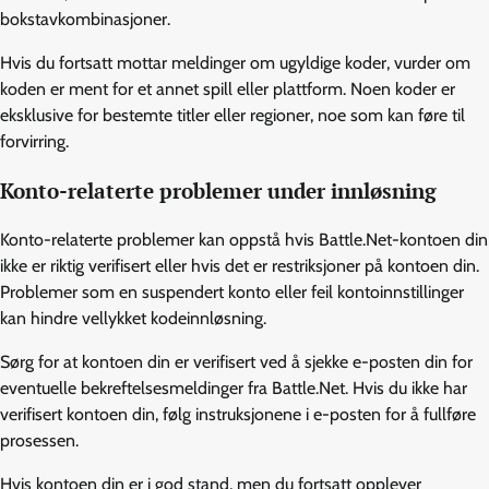
bokstavkombinasjoner.
Hvis du fortsatt mottar meldinger om ugyldige koder, vurder om
koden er ment for et annet spill eller plattform. Noen koder er
eksklusive for bestemte titler eller regioner, noe som kan føre til
forvirring.
Konto-relaterte problemer under innløsning
Konto-relaterte problemer kan oppstå hvis Battle.Net-kontoen din
ikke er riktig verifisert eller hvis det er restriksjoner på kontoen din.
Problemer som en suspendert konto eller feil kontoinnstillinger
kan hindre vellykket kodeinnløsning.
Sørg for at kontoen din er verifisert ved å sjekke e-posten din for
eventuelle bekreftelsesmeldinger fra Battle.Net. Hvis du ikke har
verifisert kontoen din, følg instruksjonene i e-posten for å fullføre
prosessen.
Hvis kontoen din er i god stand, men du fortsatt opplever