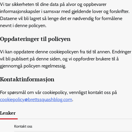
Vi tar sikkerheten til dine data på alvor og oppbevarer
informasjonskapsler i samsvar med gjeldende lover og forskrifter.
Dataene vil bli lagret så lenge det er nødvendig for formålene
nevnt i denne policyen.
Oppdateringer til policyen
Vi kan oppdatere denne cookiepolicyen fra tid til annen. Endringer
vil bli publisert på denne siden, og vi oppfordrer brukere til å
gjennomgå policyen regelmessig.
Kontaktinformasjon
For spørsmål om vår cookiepolicy, vennligst kontakt oss på
cookiepolicy@brettssquashblog.com
.
Lenker
Kontakt oss