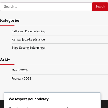
Search
for:
Kategorier
Battle.net Kodeinnløsning
Kampanjepakke påstander
Stige Sesong Belønninger
Arkiv
March 2026
February 2026
We respect your privacy