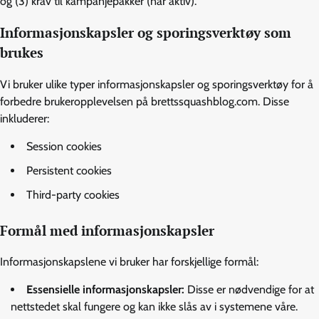
og (3) krav til kampanjepakker (når aktiv).
Informasjonskapsler og sporingsverktøy som
brukes
Vi bruker ulike typer informasjonskapsler og sporingsverktøy for å
forbedre brukeropplevelsen på brettssquashblog.com. Disse
inkluderer:
Session cookies
Persistent cookies
Third-party cookies
Formål med informasjonskapsler
Informasjonskapslene vi bruker har forskjellige formål:
Essensielle informasjonskapsler:
Disse er nødvendige for at
nettstedet skal fungere og kan ikke slås av i systemene våre.