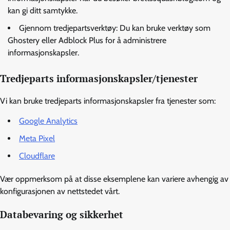
kan gi ditt samtykke.
Gjennom tredjepartsverktøy: Du kan bruke verktøy som
Ghostery eller Adblock Plus for å administrere
informasjonskapsler.
Tredjeparts informasjonskapsler/tjenester
Vi kan bruke tredjeparts informasjonskapsler fra tjenester som:
Google Analytics
Meta Pixel
Cloudflare
Vær oppmerksom på at disse eksemplene kan variere avhengig av
konfigurasjonen av nettstedet vårt.
Databevaring og sikkerhet