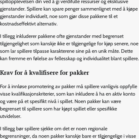
spillopplevelsen din ved å gi verdifulle ressurser og eksklusive
gjenstander. Spillere kan spare penger sammenlignet med å kjøpe
gjenstander individuelt, noe som gjør disse pakkene til et
kostnadseffektivt alternativ.
I tillegg inkluderer pakkene ofte gjenstander med begrenset
tilgjengelighet som kanskje ikke er tilgjengelige for kjøp senere, noe
som lar spillere tilpasse karakterene sine på en unik måte. Dette
kan fremme en følelse av fellesskap og individualitet blant spillere.
Krav for å kvalifisere for pakker
For å innløse promotering av pakker må spillere vanligvis oppfylle
visse kvalifikasjonskriterier, som kan inkludere å ha en aktiv konto
og være på et spesifikt nivå i spillet. Noen pakker kan være
begrenset til spillere som har kjøpt spillet eller spesifikke
utvidelser.
I tillegg bør spillere sjekke om det er noen regionale
begrensninger, da noen pakker kanskje bare er tilgjengelige i visse