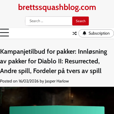
Skip
brettssquashblog.com
to
content
Search
for:
Subscription
Kampanjetilbud for pakker: Innløsning
av pakker for Diablo II: Resurrected,
Andre spill, Fordeler på tvers av spill
Posted on
16/02/2026
by
Jasper Harlow