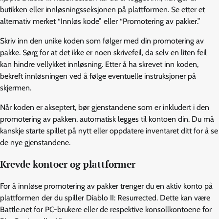
butikken eller innløsningsseksjonen på plattformen. Se etter et
alternativ merket “Innløs kode” eller “Promotering av pakker.”
Skriv inn den unike koden som følger med din promotering av
pakke. Sørg for at det ikke er noen skrivefeil, da selv en liten feil
kan hindre vellykket innløsning. Etter å ha skrevet inn koden,
bekreft innløsningen ved å følge eventuelle instruksjoner på
skjermen.
Når koden er akseptert, bør gjenstandene som er inkludert i den
promotering av pakken, automatisk legges til kontoen din. Du må
kanskje starte spillet på nytt eller oppdatere inventaret ditt for å se
de nye gjenstandene.
Krevde kontoer og plattformer
For å innløse promotering av pakker trenger du en aktiv konto på
plattformen der du spiller Diablo II: Resurrected. Dette kan være
Battle.net for PC-brukere eller de respektive konsollkontoene for