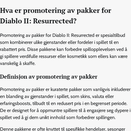
Hva er promotering av pakker for
Diablo II: Resurrected?
Promotering av pakker for Diablo II: Resurrected er spesialtilbud
som kombinerer ulike gjenstander eller fordeler i spillet til en
rabattert pris. Disse pakkene kan forbedre spillopplevelsen ved å
gi spillere verdifulle ressurser eller kosmetikk som ellers kan være
vanskelig å skaffe.
Definisjon av promotering av pakker
Promotering av pakker er kuraterte pakker som vanligvis inkluderer
en blanding av gjenstander i spillet, som skins, valuta eller
erfaringsboosts, tilbudt til en redusert pris i en begrenset periode.
De er designet for å oppmuntre spillere til å engasjere seg dypere i
spillet ved å gi dem unikt innhold som forbedrer spillingen.
Denne pakkene er ofte knyttet til spesifikke hendelser, sesonger