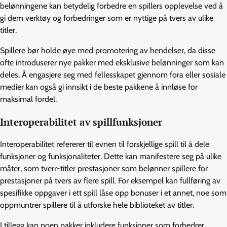
belønningene kan betydelig forbedre en spillers opplevelse ved å
gi dem verktøy og forbedringer som er nyttige på tvers av ulike
titler.
Spillere bør holde øye med promotering av hendelser, da disse
ofte introduserer nye pakker med eksklusive belønninger som kan
deles. Å engasjere seg med fellesskapet gjennom fora eller sosiale
medier kan også gi innsikt i de beste pakkene å innløse for
maksimal fordel.
Interoperabilitet av spillfunksjoner
Interoperabilitet refererer til evnen til forskjellige spill til å dele
funksjoner og funksjonaliteter. Dette kan manifestere seg på ulike
måter, som tverr-titler prestasjoner som belønner spillere for
prestasjoner på tvers av flere spill. For eksempel kan fullføring av
spesifikke oppgaver i ett spill låse opp bonuser i et annet, noe som
oppmuntrer spillere til å utforske hele biblioteket av titler.
I tillegg kan noen pakker inkludere funksjoner som forbedrer