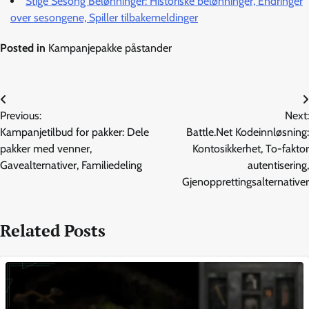
Stige Sesong Belønninger: Historiske belønninger, Endringer
over sesongene, Spiller tilbakemeldinger
Posted in
Kampanjepakke påstander
Post
Previous:
Next:
navigation
Kampanjetilbud for pakker: Dele
Battle.Net Kodeinnløsning:
pakker med venner,
Kontosikkerhet, To-faktor
Gavealternativer, Familiedeling
autentisering,
Gjenopprettingsalternativer
Related Posts