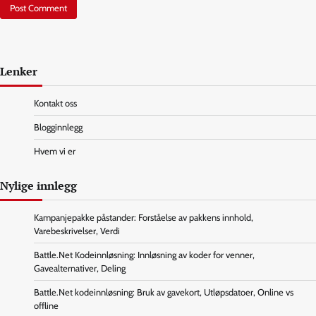
Lenker
Kontakt oss
Blogginnlegg
Hvem vi er
Nylige innlegg
Kampanjepakke påstander: Forståelse av pakkens innhold,
Varebeskrivelser, Verdi
Battle.Net Kodeinnløsning: Innløsning av koder for venner,
Gavealternativer, Deling
Battle.Net kodeinnløsning: Bruk av gavekort, Utløpsdatoer, Online vs
offline