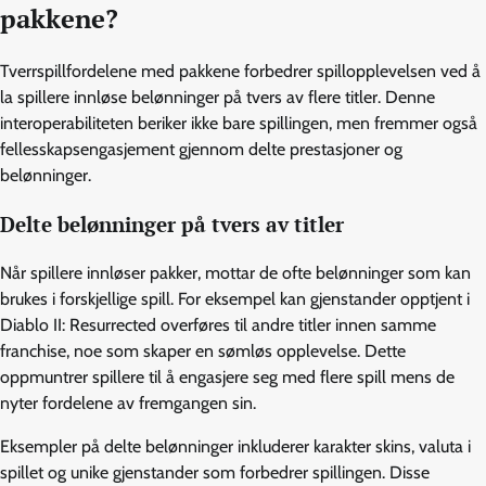
pakkene?
Tverrspillfordelene med pakkene forbedrer spillopplevelsen ved å
la spillere innløse belønninger på tvers av flere titler. Denne
interoperabiliteten beriker ikke bare spillingen, men fremmer også
fellesskapsengasjement gjennom delte prestasjoner og
belønninger.
Delte belønninger på tvers av titler
Når spillere innløser pakker, mottar de ofte belønninger som kan
brukes i forskjellige spill. For eksempel kan gjenstander opptjent i
Diablo II: Resurrected overføres til andre titler innen samme
franchise, noe som skaper en sømløs opplevelse. Dette
oppmuntrer spillere til å engasjere seg med flere spill mens de
nyter fordelene av fremgangen sin.
Eksempler på delte belønninger inkluderer karakter skins, valuta i
spillet og unike gjenstander som forbedrer spillingen. Disse