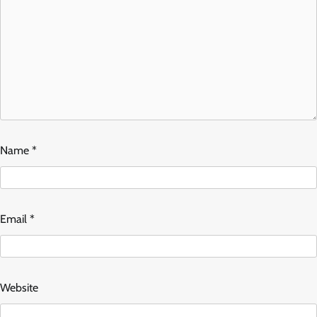
Name
*
Email
*
Website