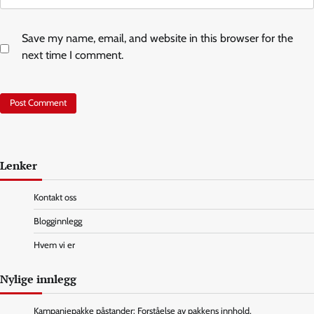
Save my name, email, and website in this browser for the
next time I comment.
Lenker
Kontakt oss
Blogginnlegg
Hvem vi er
Nylige innlegg
Kampanjepakke påstander: Forståelse av pakkens innhold,