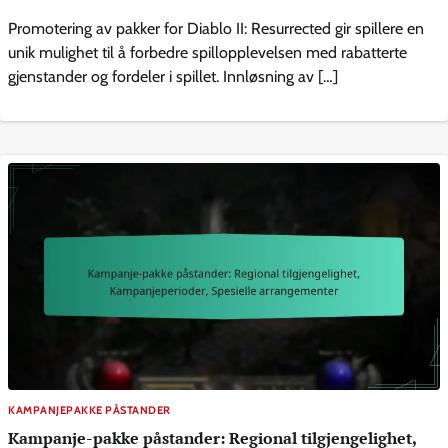
Promotering av pakker for Diablo II: Resurrected gir spillere en
unik mulighet til å forbedre spillopplevelsen med rabatterte
gjenstander og fordeler i spillet. Innløsning av […]
KAMPANJEPAKKE PÅSTANDER
Kampanje-pakke påstander: Regional tilgjengelighet,