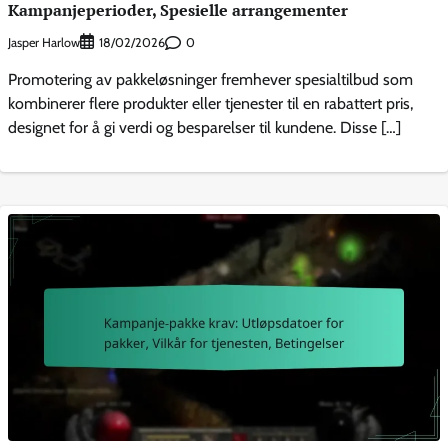
Kampanjeperioder, Spesielle arrangementer
Jasper Harlow
0
18/02/2026
Promotering av pakkeløsninger fremhever spesialtilbud som
kombinerer flere produkter eller tjenester til en rabattert pris,
designet for å gi verdi og besparelser til kundene. Disse […]