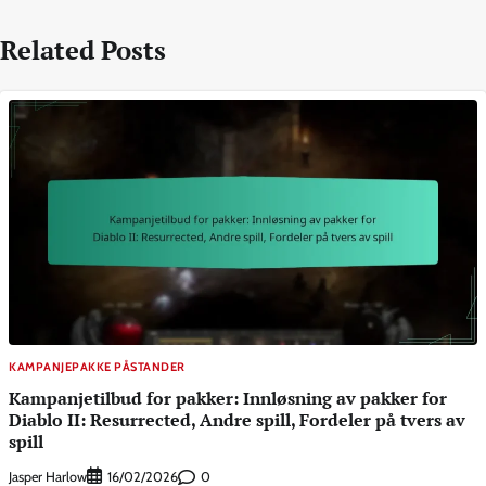
Related Posts
KAMPANJEPAKKE PÅSTANDER
Kampanjetilbud for pakker: Innløsning av pakker for
Diablo II: Resurrected, Andre spill, Fordeler på tvers av
spill
Jasper Harlow
0
16/02/2026