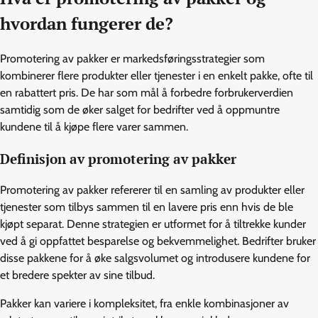
hvordan fungerer de?
Promotering av pakker er markedsføringsstrategier som
kombinerer flere produkter eller tjenester i en enkelt pakke, ofte til
en rabattert pris. De har som mål å forbedre forbrukerverdien
samtidig som de øker salget for bedrifter ved å oppmuntre
kundene til å kjøpe flere varer sammen.
Definisjon av promotering av pakker
Promotering av pakker refererer til en samling av produkter eller
tjenester som tilbys sammen til en lavere pris enn hvis de ble
kjøpt separat. Denne strategien er utformet for å tiltrekke kunder
ved å gi oppfattet besparelse og bekvemmelighet. Bedrifter bruker
disse pakkene for å øke salgsvolumet og introdusere kundene for
et bredere spekter av sine tilbud.
Pakker kan variere i kompleksitet, fra enkle kombinasjoner av