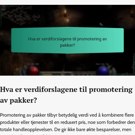
Hva er verdiforslagene til promotering
av pakker?
Promotering av pakker tilbyr betydelig verdi ved å kombinere flere
produkter eller tjenester til en redusert pris, noe som forbedrer den
totale handleopplevelsen. De gir ikke bare økte besparelser, men