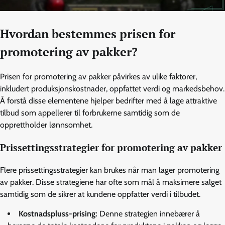
Hvordan bestemmes prisen for
promotering av pakker?
Prisen for promotering av pakker påvirkes av ulike faktorer,
inkludert produksjonskostnader, oppfattet verdi og markedsbehov.
Å forstå disse elementene hjelper bedrifter med å lage attraktive
tilbud som appellerer til forbrukerne samtidig som de
opprettholder lønnsomhet.
Prissettingsstrategier for promotering av pakker
Flere prissettingsstrategier kan brukes når man lager promotering
av pakker. Disse strategiene har ofte som mål å maksimere salget
samtidig som de sikrer at kundene oppfatter verdi i tilbudet.
Kostnadspluss-prising:
Denne strategien innebærer å