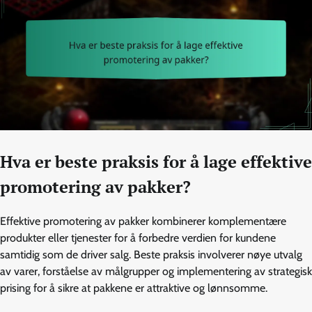
Hva er beste praksis for å lage effektive
promotering av pakker?
Effektive promotering av pakker kombinerer komplementære
produkter eller tjenester for å forbedre verdien for kundene
samtidig som de driver salg. Beste praksis involverer nøye utvalg
av varer, forståelse av målgrupper og implementering av strategisk
prising for å sikre at pakkene er attraktive og lønnsomme.