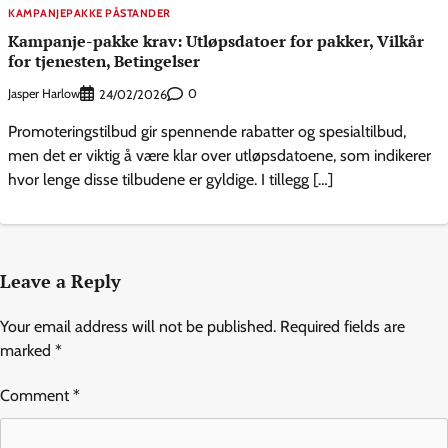
KAMPANJEPAKKE PÅSTANDER
Kampanje-pakke krav: Utløpsdatoer for pakker, Vilkår
for tjenesten, Betingelser
Jasper Harlow
0
24/02/2026
Promoteringstilbud gir spennende rabatter og spesialtilbud,
men det er viktig å være klar over utløpsdatoene, som indikerer
hvor lenge disse tilbudene er gyldige. I tillegg […]
Leave a Reply
Your email address will not be published.
Required fields are
marked
*
Comment
*