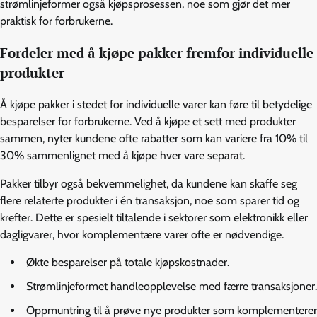
strømlinjeformer også kjøpsprosessen, noe som gjør det mer
praktisk for forbrukerne.
Fordeler med å kjøpe pakker fremfor individuelle
produkter
Å kjøpe pakker i stedet for individuelle varer kan føre til betydelige
besparelser for forbrukerne. Ved å kjøpe et sett med produkter
sammen, nyter kundene ofte rabatter som kan variere fra 10% til
30% sammenlignet med å kjøpe hver vare separat.
Pakker tilbyr også bekvemmelighet, da kundene kan skaffe seg
flere relaterte produkter i én transaksjon, noe som sparer tid og
krefter. Dette er spesielt tiltalende i sektorer som elektronikk eller
dagligvarer, hvor komplementære varer ofte er nødvendige.
Økte besparelser på totale kjøpskostnader.
Strømlinjeformet handleopplevelse med færre transaksjoner.
Oppmuntring til å prøve nye produkter som komplementerer